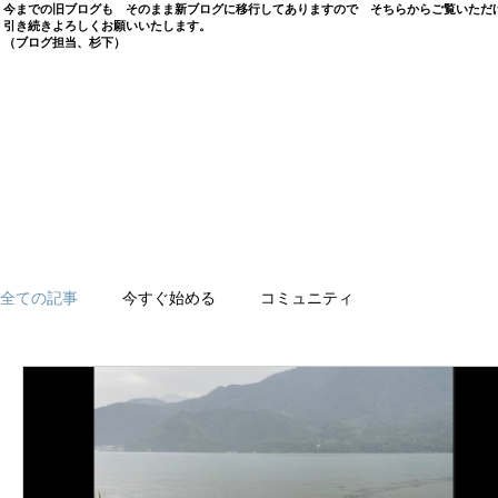
今までの旧ブログも そのまま新ブログに移行してありますので そちらからご覧いただ
引き続きよろしくお願いいたします。
​（ブログ担当、杉下）
全ての記事
今すぐ始める
コミュニティ