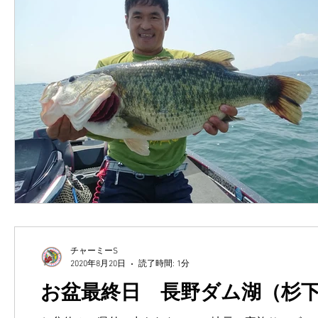
チャーミーS
2020年8月20日
読了時間: 1分
お盆最終日 長野ダム湖（杉