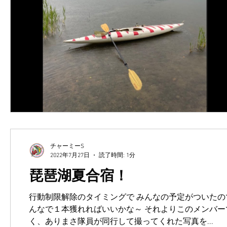
チャーミーS
2022年7月27日
読了時間: 1分
琵琶湖夏合宿！
行動制限解除のタイミングで みんなの予定がついたの
んなで１本獲れればいいかな～ それよりこのメンバー
く、ありまさ隊員が同行して撮ってくれた写真を...