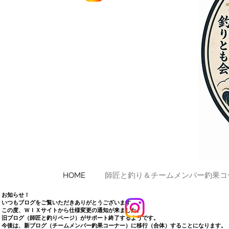
HOME
師匠と釣り＆チームメンバー釣果コ
お知らせ！
いつもブログをご覧いただきありがとうございます。
この度、ＷＩＸサイトから仕様変更の通知が来ました。
旧ブログ（師匠と釣りページ）がサポート終了するようです。
​今後は、新ブログ（チームメンバー釣果コーナー）に移行（合体）することになります。